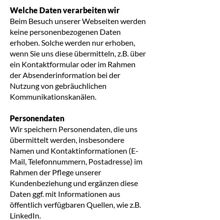
Welche Daten verarbeiten wir
Beim Besuch unserer Webseiten werden
keine personenbezogenen Daten
erhoben. Solche werden nur erhoben,
wenn Sie uns diese übermitteln, z.B. über
ein Kontaktformular oder im Rahmen
der Absenderinformation bei der
Nutzung von gebräuchlichen
Kommunikationskanälen.
Personendaten
Wir speichern Personendaten, die uns
übermittelt werden, insbesondere
Namen und Kontaktinformationen (E-
Mail, Telefonnummern, Postadresse) im
Rahmen der Pflege unserer
Kundenbeziehung und ergänzen diese
Daten ggf. mit Informationen aus
öffentlich verfügbaren Quellen, wie z.B.
LinkedIn.