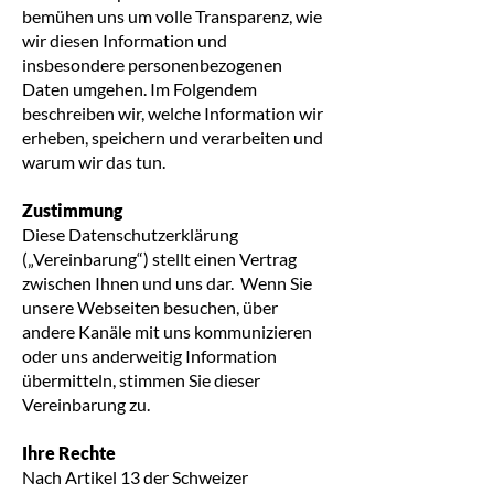
bemühen uns um volle Transparenz, wie
wir diesen Information und
insbesondere personenbezogenen
Daten umgehen. Im Folgendem
beschreiben wir, welche Information wir
erheben, speichern und verarbeiten und
warum wir das tun.
Zustimmung
Diese Datenschutzerklärung
(„Vereinbarung“) stellt einen Vertrag
zwischen Ihnen und uns dar. Wenn Sie
unsere Webseiten besuchen, über
andere Kanäle mit uns kommunizieren
oder uns anderweitig Information
übermitteln, stimmen Sie dieser
Vereinbarung zu.
Ihre Rechte
Nach Artikel 13 der Schweizer