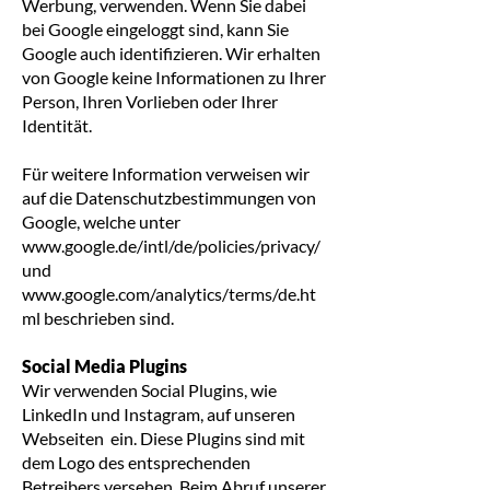
Werbung, verwenden. Wenn Sie dabei
bei Google eingeloggt sind, kann Sie
Google auch identifizieren. Wir erhalten
von Google keine Informationen zu Ihrer
Person, Ihren Vorlieben oder Ihrer
Identität.
Für weitere Information verweisen wir
auf die Datenschutzbestimmungen von
Google, welche unter
www.google.de/intl/de/policies/privacy/
und
www.google.com/analytics/terms/de.ht
ml
beschrieben sind.
Social Media Plugins
Wir verwenden Social Plugins, wie
LinkedIn und Instagram, auf unseren
Webseiten ein. Diese Plugins sind mit
dem Logo des entsprechenden
Betreibers versehen. Beim Abruf unserer