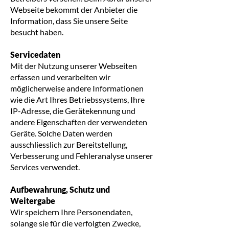
Webseite bekommt der Anbieter die
Information, dass Sie unsere Seite
besucht haben.
Servicedaten
Mit der Nutzung unserer Webseiten
erfassen und verarbeiten wir
möglicherweise andere Informationen
wie die Art Ihres Betriebssystems, Ihre
IP-Adresse, die Gerätekennung und
andere Eigenschaften der verwendeten
Geräte. Solche Daten werden
ausschliesslich zur Bereitstellung,
Verbesserung und Fehleranalyse unserer
Services verwendet.
Aufbewahrung, Schutz und
Weitergabe
Wir speichern Ihre Personendaten,
solange sie für die verfolgten Zwecke,