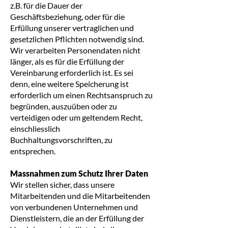
z.B. für die Dauer der
Geschäftsbeziehung, oder für die
Erfüllung unserer vertraglichen und
gesetzlichen Pflichten notwendig sind.
Wir verarbeiten Personendaten nicht
länger, als es für die Erfüllung der
Vereinbarung erforderlich ist. Es sei
denn, eine weitere Speicherung ist
erforderlich um einen Rechtsanspruch zu
begründen, auszuüben oder zu
verteidigen oder um geltendem Recht,
einschliesslich
Buchhaltungsvorschriften, zu
entsprechen.
Massnahmen zum Schutz Ihrer Daten
Wir stellen sicher, dass unsere
Mitarbeitenden und die Mitarbeitenden
von verbundenen Unternehmen und
Dienstleistern, die an der Erfüllung der