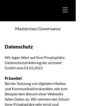
Masterclass Governance
Datenschutz
Wir legen Wert auf Ihre Privatsphäre
Datenschutzerklärung der artsnext
GmbH vom
01.03.2022
Präambel
Bei der Nutzung von digitalen Medien
und Kommunikationskanälen, wie zum
Beispiel dem Besuch einer Webseite
fallen Daten an. Wir nehmen den Schutz
Ihrer Privatsphäre sehr ernst und