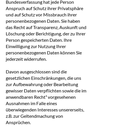
Bundesverfassung hat jede Person
Anspruch auf Schutz ihrer Privatsphäre
und auf Schutz vor Missbrauch ihrer
personenbezogenen Daten. Sie haben
das Recht auf Transparenz, Auskunft und
Löschung oder Berichtigung, der zu Ihrer
Person gespeicherten Daten. Ihre
Einwilligung zur Nutzung Ihrer
personenbezogenen Daten können Sie
jederzeit widerrufen.
Davon ausgeschlossen sind die
gesetzlichen Einschränkungen, die uns
zur Aufbewahrung oder Bearbeitung
gewisser Daten verpflichten sowie die im
anwendbaren Recht
¹
vorgesehenen
Ausnahmen im Falle eines
überwiegenden Interesses unsererseits,
z.B. zur Geltendmachung von
Ansprüchen.