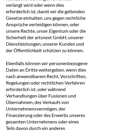
verlangt wird oder wenn dies
erforderlich ist, damit wir die geltenden
Gesetze einhalten, uns gegen rechtliche
Ansprüche verteidigen können, oder
unsere Rechte, unser Eigentum oder die
Sicherheit der artsnext GmbH, unserer
Dienstleistungen, unserer Kunden und
der Öffentlichkeit schützen zu können.
Ebenfalls können wir personenbezogene
Daten an Dritte weitergeben, wenn dies
nach anwendbarem Recht, Vorschriften,
Regelungen oder rechtlichen Verfahren
erforderlich ist, oder während
Verhandlungen über Fusionen und
Übernahmen, des Verkaufs von
Unternehmensvermögen, der
Finanzierung oder des Erwerbs unseres
gesamten Unternehmens oder eines
Teils davon durch ein anderes