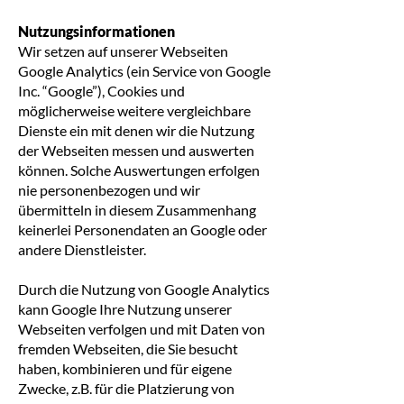
Nutzungsinformationen
Wir setzen auf unserer Webseiten
Google Analytics (ein Service von Google
Inc. “Google”), Cookies und
möglicherweise weitere vergleichbare
Dienste ein mit denen wir die Nutzung
der Webseiten messen und auswerten
können. Solche Auswertungen erfolgen
nie personenbezogen und wir
übermitteln in diesem Zusammenhang
keinerlei Personendaten an Google oder
andere Dienstleister.
Durch die Nutzung von Google Analytics
kann Google Ihre Nutzung unserer
Webseiten verfolgen und mit Daten von
fremden Webseiten, die Sie besucht
haben, kombinieren und für eigene
Zwecke, z.B. für die Platzierung von