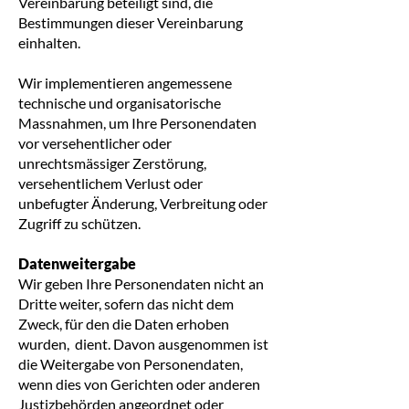
Vereinbarung beteiligt sind, die
Bestimmungen dieser Vereinbarung
einhalten.
Wir implementieren angemessene
technische und organisatorische
Massnahmen, um Ihre Personendaten
vor versehentlicher oder
unrechtsmässiger Zerstörung,
versehentlichem Verlust oder
unbefugter Änderung, Verbreitung oder
Zugriff zu schützen.
Datenweitergabe
Wir geben Ihre Personendaten nicht an
Dritte weiter, sofern das nicht dem
Zweck, für den die Daten erhoben
wurden, dient. Davon ausgenommen ist
die Weitergabe von Personendaten,
wenn dies von Gerichten oder anderen
Justizbehörden angeordnet oder